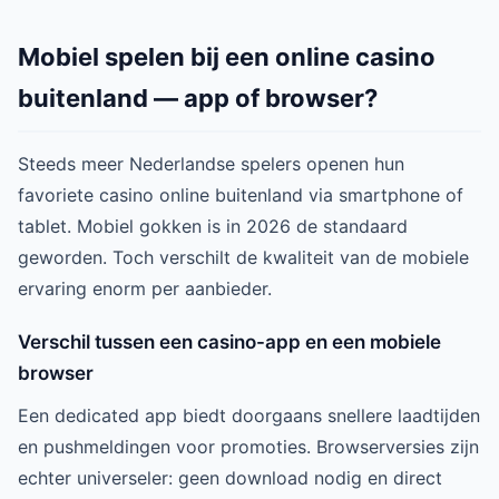
Mobiel spelen bij een online casino
buitenland — app of browser?
Steeds meer Nederlandse spelers openen hun
favoriete casino online buitenland via smartphone of
tablet. Mobiel gokken is in 2026 de standaard
geworden. Toch verschilt de kwaliteit van de mobiele
ervaring enorm per aanbieder.
Verschil tussen een casino-app en een mobiele
browser
Een dedicated app biedt doorgaans snellere laadtijden
en pushmeldingen voor promoties. Browserversies zijn
echter universeler: geen download nodig en direct