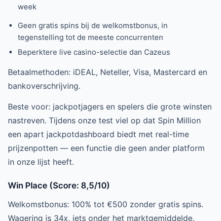
week
Geen gratis spins bij de welkomstbonus, in
tegenstelling tot de meeste concurrenten
Beperktere live casino-selectie dan Cazeus
Betaalmethoden: iDEAL, Neteller, Visa, Mastercard en
bankoverschrijving.
Beste voor: jackpotjagers en spelers die grote winsten
nastreven. Tijdens onze test viel op dat Spin Million
een apart jackpotdashboard biedt met real-time
prijzenpotten — een functie die geen ander platform
in onze lijst heeft.
Win Place (Score: 8,5/10)
Welkomstbonus: 100% tot €500 zonder gratis spins.
Wagering is 34x, iets onder het marktgemiddelde.