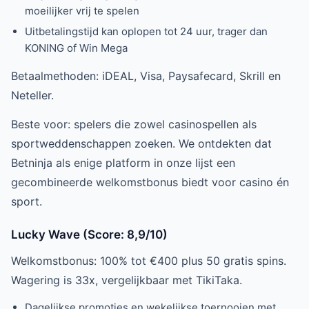
moeilijker vrij te spelen
Uitbetalingstijd kan oplopen tot 24 uur, trager dan
KONING of Win Mega
Betaalmethoden: iDEAL, Visa, Paysafecard, Skrill en
Neteller.
Beste voor: spelers die zowel casinospellen als
sportweddenschappen zoeken. We ontdekten dat
Betninja als enige platform in onze lijst een
gecombineerde welkomstbonus biedt voor casino én
sport.
Lucky Wave (Score: 8,9/10)
Welkomstbonus: 100% tot €400 plus 50 gratis spins.
Wagering is 33x, vergelijkbaar met TikiTaka.
Dagelijkse promoties en wekelijkse toernooien met