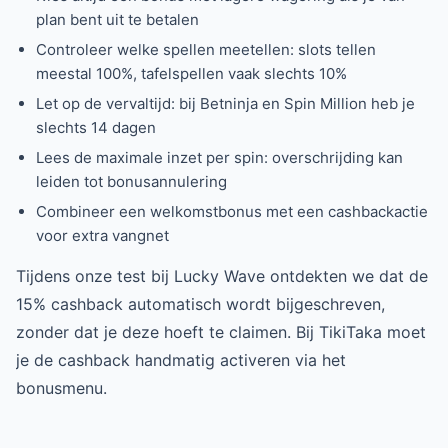
plan bent uit te betalen
Controleer welke spellen meetellen: slots tellen
meestal 100%, tafelspellen vaak slechts 10%
Let op de vervaltijd: bij Betninja en Spin Million heb je
slechts 14 dagen
Lees de maximale inzet per spin: overschrijding kan
leiden tot bonusannulering
Combineer een welkomstbonus met een cashbackactie
voor extra vangnet
Tijdens onze test bij Lucky Wave ontdekten we dat de
15% cashback automatisch wordt bijgeschreven,
zonder dat je deze hoeft te claimen. Bij TikiTaka moet
je de cashback handmatig activeren via het
bonusmenu.