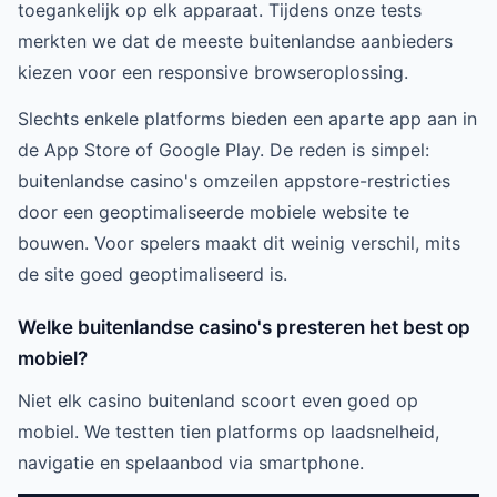
toegankelijk op elk apparaat. Tijdens onze tests
merkten we dat de meeste buitenlandse aanbieders
kiezen voor een responsive browseroplossing.
Slechts enkele platforms bieden een aparte app aan in
de App Store of Google Play. De reden is simpel:
buitenlandse casino's omzeilen appstore-restricties
door een geoptimaliseerde mobiele website te
bouwen. Voor spelers maakt dit weinig verschil, mits
de site goed geoptimaliseerd is.
Welke buitenlandse casino's presteren het best op
mobiel?
Niet elk casino buitenland scoort even goed op
mobiel. We testten tien platforms op laadsnelheid,
navigatie en spelaanbod via smartphone.