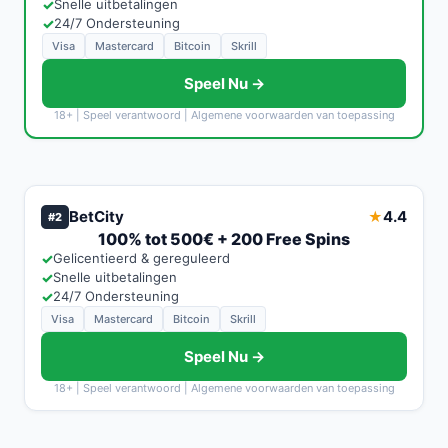
✓
Snelle uitbetalingen
✓
24/7 Ondersteuning
Visa
Mastercard
Bitcoin
Skrill
Speel Nu →
18+ | Speel verantwoord | Algemene voorwaarden van toepassing
BetCity
4.4
★
#2
100% tot 500€ + 200 Free Spins
✓
Gelicentieerd & gereguleerd
✓
Snelle uitbetalingen
✓
24/7 Ondersteuning
Visa
Mastercard
Bitcoin
Skrill
Speel Nu →
18+ | Speel verantwoord | Algemene voorwaarden van toepassing