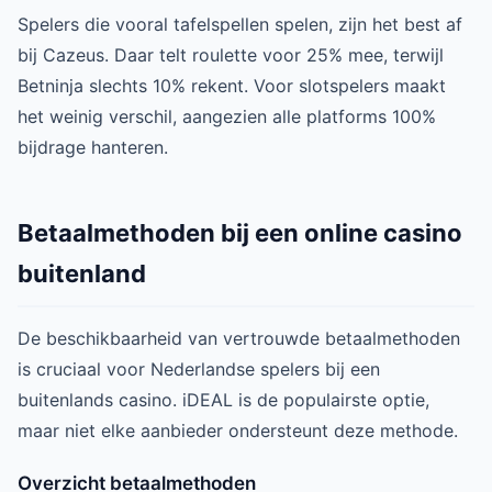
Spelers die vooral tafelspellen spelen, zijn het best af
bij Cazeus. Daar telt roulette voor 25% mee, terwijl
Betninja slechts 10% rekent. Voor slotspelers maakt
het weinig verschil, aangezien alle platforms 100%
bijdrage hanteren.
Betaalmethoden bij een online casino
buitenland
De beschikbaarheid van vertrouwde betaalmethoden
is cruciaal voor Nederlandse spelers bij een
buitenlands casino. iDEAL is de populairste optie,
maar niet elke aanbieder ondersteunt deze methode.
Overzicht betaalmethoden