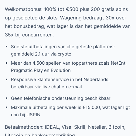
Welkomstbonus: 100% tot €500 plus 200 gratis spins
op geselecteerde slots. Wagering bedraagt 30x over
het bonusbedrag, wat lager is dan het gemiddelde van
35x bij concurrenten.
Snelste uitbetalingen van alle geteste platforms:
gemiddeld 2,1 uur via crypto
Meer dan 4.500 spellen van toppartners zoals NetEnt,
Pragmatic Play en Evolution
Responsive klantenservice in het Nederlands,
bereikbaar via live chat en e-mail
Geen telefonische ondersteuning beschikbaar
Maximale uitbetaling per week is €15.000, wat lager ligt
dan bij USPIN
Betaalmethoden: iDEAL, Visa, Skrill, Neteller, Bitcoin,
Litecoin en bankoverschrijving.