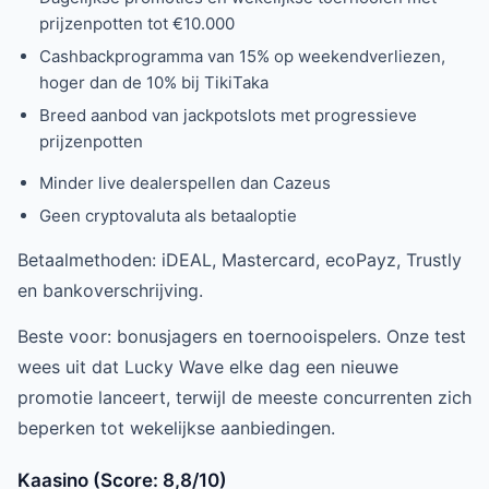
prijzenpotten tot €10.000
Cashbackprogramma van 15% op weekendverliezen,
hoger dan de 10% bij TikiTaka
Breed aanbod van jackpotslots met progressieve
prijzenpotten
Minder live dealerspellen dan Cazeus
Geen cryptovaluta als betaaloptie
Betaalmethoden: iDEAL, Mastercard, ecoPayz, Trustly
en bankoverschrijving.
Beste voor: bonusjagers en toernooispelers. Onze test
wees uit dat Lucky Wave elke dag een nieuwe
promotie lanceert, terwijl de meeste concurrenten zich
beperken tot wekelijkse aanbiedingen.
Kaasino (Score: 8,8/10)