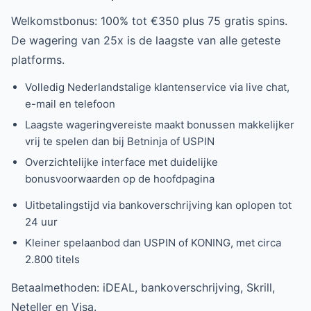
Welkomstbonus: 100% tot €350 plus 75 gratis spins.
De wagering van 25x is de laagste van alle geteste
platforms.
Volledig Nederlandstalige klantenservice via live chat,
e-mail en telefoon
Laagste wageringvereiste maakt bonussen makkelijker
vrij te spelen dan bij Betninja of USPIN
Overzichtelijke interface met duidelijke
bonusvoorwaarden op de hoofdpagina
Uitbetalingstijd via bankoverschrijving kan oplopen tot
24 uur
Kleiner spelaanbod dan USPIN of KONING, met circa
2.800 titels
Betaalmethoden: iDEAL, bankoverschrijving, Skrill,
Neteller en Visa.