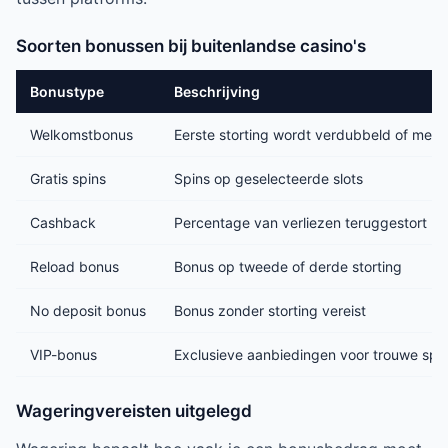
Soorten bonussen bij buitenlandse casino's
Bonustype
Beschrijving
Welkomstbonus
Eerste storting wordt verdubbeld of meer
Gratis spins
Spins op geselecteerde slots
Cashback
Percentage van verliezen teruggestort
Reload bonus
Bonus op tweede of derde storting
No deposit bonus
Bonus zonder storting vereist
VIP-bonus
Exclusieve aanbiedingen voor trouwe spe
Wageringvereisten uitgelegd