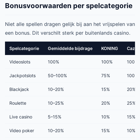
Bonusvoorwaarden per spelcategorie
Niet alle spellen dragen gelijk bij aan het vrijspelen van
een bonus. Dit verschilt sterk per buitenlands casino.
Spelcategorie
Gemiddelde bijdrage
KONING
Caze
Videoslots
100%
100%
100%
Jackpotslots
50–100%
75%
100%
Blackjack
10–20%
15%
20%
Roulette
10–25%
20%
25%
Live casino
5–15%
10%
15%
Video poker
10–20%
15%
10%