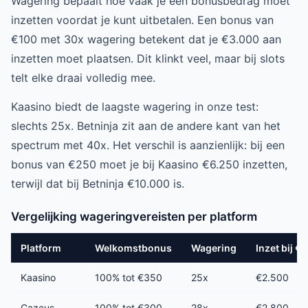
Wagering bepaalt hoe vaak je een bonusbedrag moet
inzetten voordat je kunt uitbetalen. Een bonus van
€100 met 30x wagering betekent dat je €3.000 aan
inzetten moet plaatsen. Dit klinkt veel, maar bij slots
telt elke draai volledig mee.
Kaasino biedt de laagste wagering in onze test:
slechts 25x. Betninja zit aan de andere kant van het
spectrum met 40x. Het verschil is aanzienlijk: bij een
bonus van €250 moet je bij Kaasino €6.250 inzetten,
terwijl dat bij Betninja €10.000 is.
Vergelijking wageringvereisten per platform
Platform
Welkomstbonus
Wagering
Inzet bij 
Kaasino
100% tot €350
25x
€2.500
Cazeus
100% tot €300
28x
€2.800