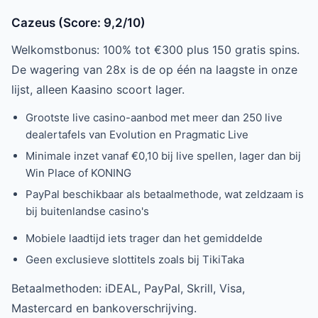
Cazeus (Score: 9,2/10)
Welkomstbonus: 100% tot €300 plus 150 gratis spins.
De wagering van 28x is de op één na laagste in onze
lijst, alleen Kaasino scoort lager.
Grootste live casino-aanbod met meer dan 250 live
dealertafels van Evolution en Pragmatic Live
Minimale inzet vanaf €0,10 bij live spellen, lager dan bij
Win Place of KONING
PayPal beschikbaar als betaalmethode, wat zeldzaam is
bij buitenlandse casino's
Mobiele laadtijd iets trager dan het gemiddelde
Geen exclusieve slottitels zoals bij TikiTaka
Betaalmethoden: iDEAL, PayPal, Skrill, Visa,
Mastercard en bankoverschrijving.